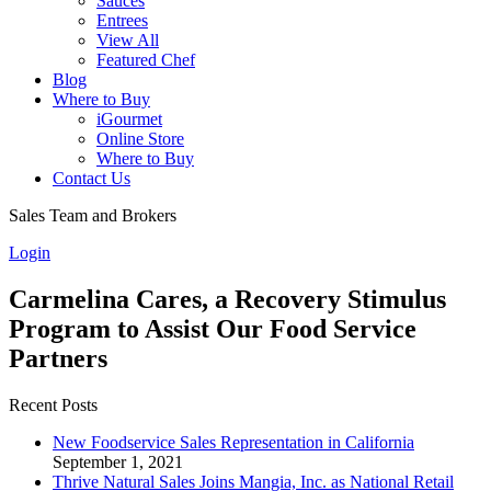
Sauces
Entrees
View All
Featured Chef
Blog
Where to Buy
iGourmet
Online Store
Where to Buy
Contact Us
Sales Team and Brokers
Login
Carmelina Cares, a Recovery Stimulus
Program to Assist Our Food Service
Partners
Recent Posts
New Foodservice Sales Representation in California
September 1, 2021
Thrive Natural Sales Joins Mangia, Inc. as National Retail